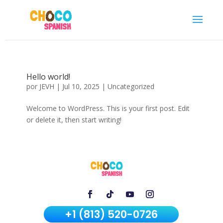
Hello world!
por
JEVH
|
Jul 10, 2025
|
Uncategorized
Welcome to WordPress. This is your first post. Edit
or delete it, then start writing!
+1 (813) 520-0726