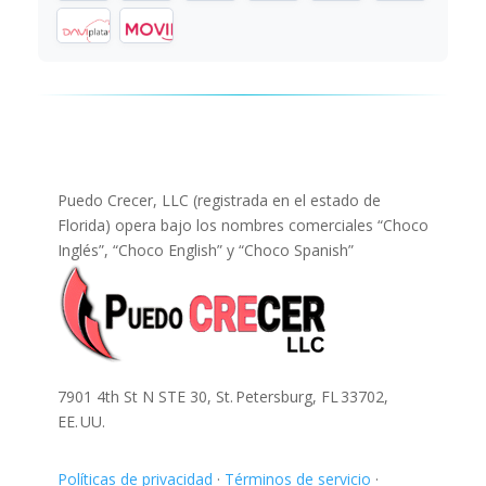
Puedo Crecer, LLC (registrada en el estado de
Florida) opera bajo los nombres comerciales “Choco
Inglés”, “Choco English” y “Choco Spanish”
7901 4th St N STE 30, St. Petersburg, FL 33702,
EE. UU.
Políticas de privacidad
·
Términos de servicio
·