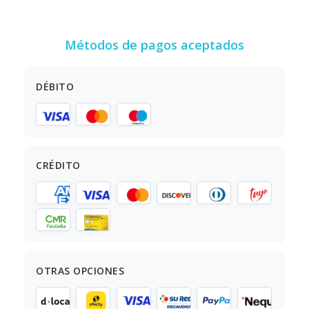
Métodos de pagos aceptados
DÉBITO
CRÉDITO
OTRAS OPCIONES